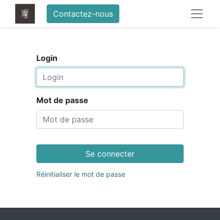
Contactez-nous
Login
Mot de passe
Se connecter
Réinitialiser le mot de passe