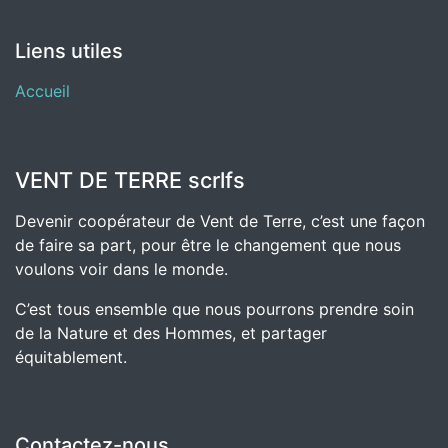
Liens utiles
Accueil
VENT DE TERRE scrlfs
Devenir coopérateur de Vent de Terre, c’est une façon
de faire sa part, pour être le changement que nous
voulons voir dans le monde.
C’est tous ensemble que nous pourrons prendre soin
de la Nature et des Hommes, et partager
équitablement.
Contactez-nous